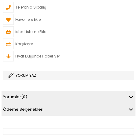
Telefonla Sipariş
Favorilere Ekle
İstek Listeme Ekle
Karşılaştır
Fiyat Düşünce Haber Ver
YORUM YAZ
Yorumlar
(0)
Ödeme Seçenekleri