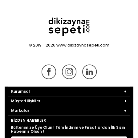
© 2019 - 2026 www.dikizaynasepeti.com
Kurumsal
Müşteri İlişkileri
Markalar
BIZDEN HABERLER
Bültenimize Üye Olun ! Tüm İndirim ve Fırsatlardan İlk Sizin
Haberiniz Olsun !