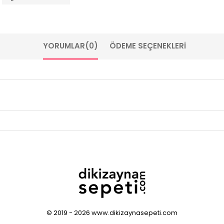
YORUMLAR
(0)
ÖDEME SEÇENEKLERI
© 2019 - 2026 www.dikizaynasepeti.com