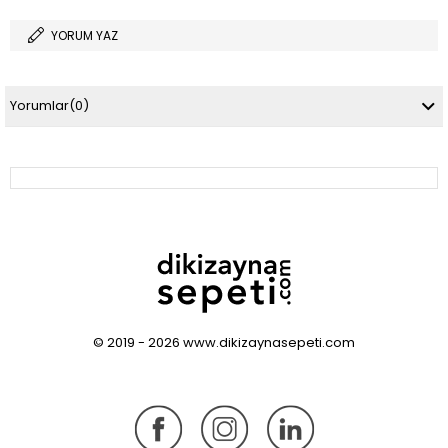
YORUM YAZ
Yorumlar
(0)
© 2019 - 2026 www.dikizaynasepeti.com