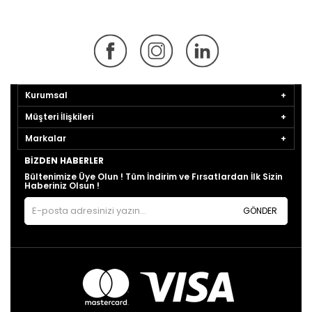
Kurumsal
Müşteri İlişkileri
Markalar
BIZDEN HABERLER
Bültenimize Üye Olun ! Tüm İndirim ve Fırsatlardan İlk Sizin
Haberiniz Olsun !
GÖNDER