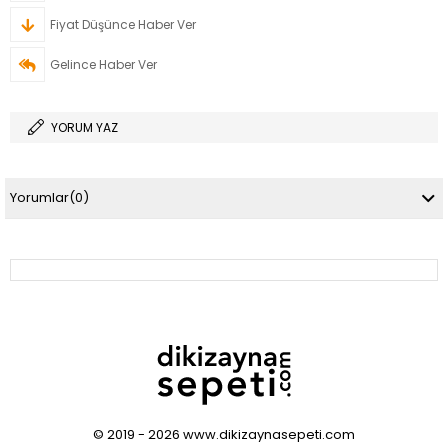
Fiyat Düşünce Haber Ver
Gelince Haber Ver
YORUM YAZ
Yorumlar
(0)
© 2019 - 2026 www.dikizaynasepeti.com