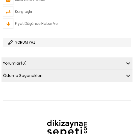
Karşılaştır
Fiyat Düşünce Haber Ver
YORUM YAZ
Yorumlar
(0)
Ödeme Seçenekleri