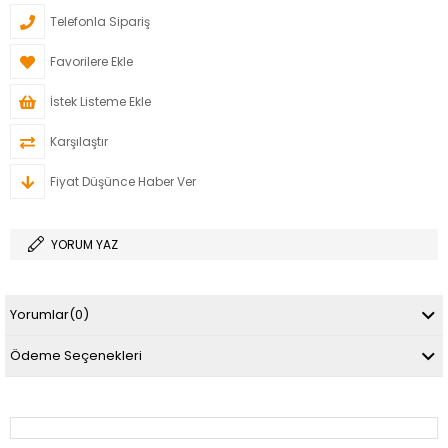
Telefonla Sipariş
Favorilere Ekle
İstek Listeme Ekle
Karşılaştır
Fiyat Düşünce Haber Ver
YORUM YAZ
Yorumlar
(0)
Ödeme Seçenekleri