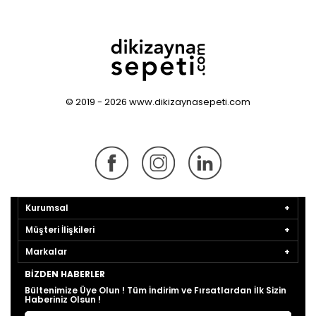
© 2019 - 2026 www.dikizaynasepeti.com
Kurumsal
Müşteri İlişkileri
Markalar
BIZDEN HABERLER
Bültenimize Üye Olun ! Tüm İndirim ve Fırsatlardan İlk Sizin
Haberiniz Olsun !