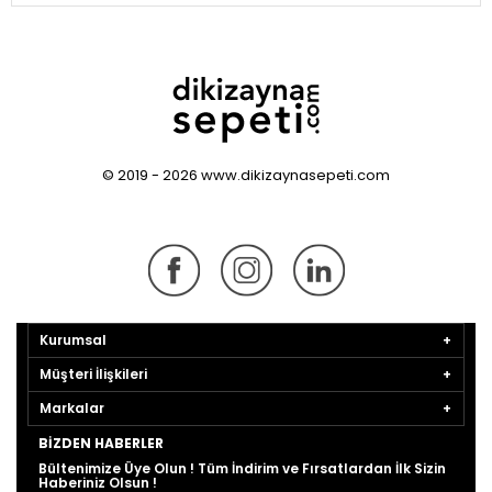
© 2019 - 2026 www.dikizaynasepeti.com
Kurumsal
Müşteri İlişkileri
Markalar
BIZDEN HABERLER
Bültenimize Üye Olun ! Tüm İndirim ve Fırsatlardan İlk Sizin
Haberiniz Olsun !