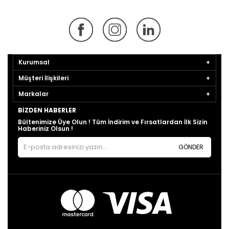
Kurumsal
Müşteri İlişkileri
Markalar
BIZDEN HABERLER
Bültenimize Üye Olun ! Tüm İndirim ve Fırsatlardan İlk Sizin
Haberiniz Olsun !
GÖNDER