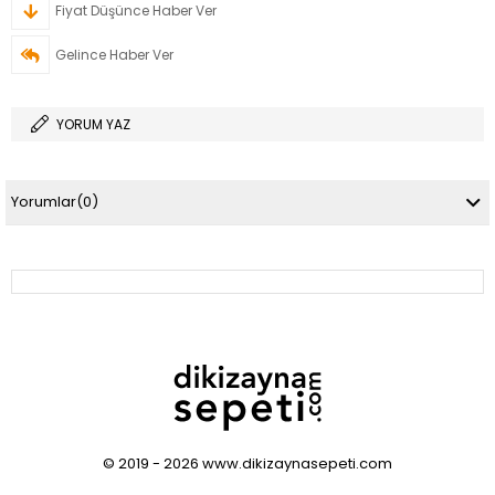
Fiyat Düşünce Haber Ver
Gelince Haber Ver
YORUM YAZ
Yorumlar
(0)
© 2019 - 2026 www.dikizaynasepeti.com