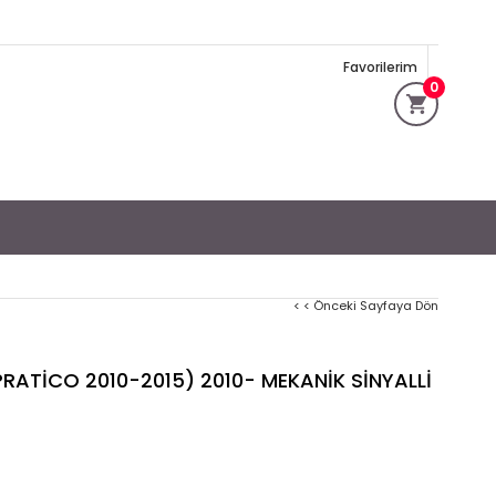
Favorilerim
0
< < Önceki Sayfaya Dön
RATİCO 2010-2015) 2010- MEKANİK SİNYALLİ