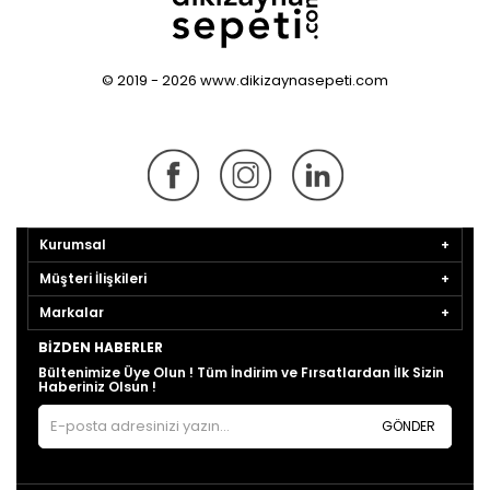
© 2019 - 2026 www.dikizaynasepeti.com
Kurumsal
Müşteri İlişkileri
Markalar
BIZDEN HABERLER
Bültenimize Üye Olun ! Tüm İndirim ve Fırsatlardan İlk Sizin
Haberiniz Olsun !
GÖNDER