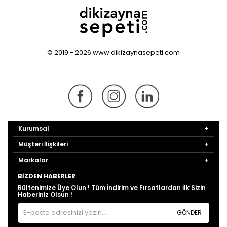
© 2019 - 2026 www.dikizaynasepeti.com
Kurumsal
Müşteri İlişkileri
Markalar
BIZDEN HABERLER
Bültenimize Üye Olun ! Tüm İndirim ve Fırsatlardan İlk Sizin
Haberiniz Olsun !
GÖNDER