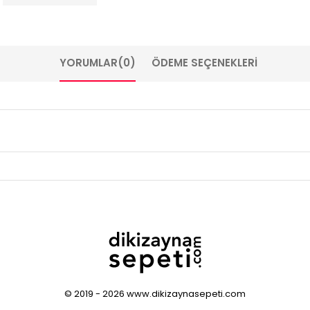
YORUMLAR
(0)
ÖDEME SEÇENEKLERI
© 2019 - 2026 www.dikizaynasepeti.com