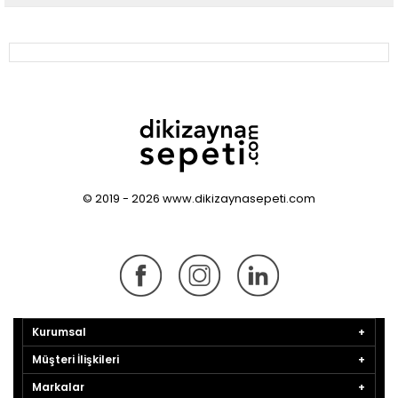
© 2019 - 2026 www.dikizaynasepeti.com
Kurumsal
Müşteri İlişkileri
Markalar