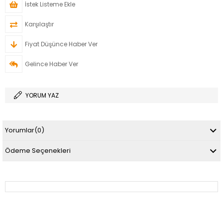
İstek Listeme Ekle
Karşılaştır
Fiyat Düşünce Haber Ver
Gelince Haber Ver
YORUM YAZ
Yorumlar
(0)
Ödeme Seçenekleri