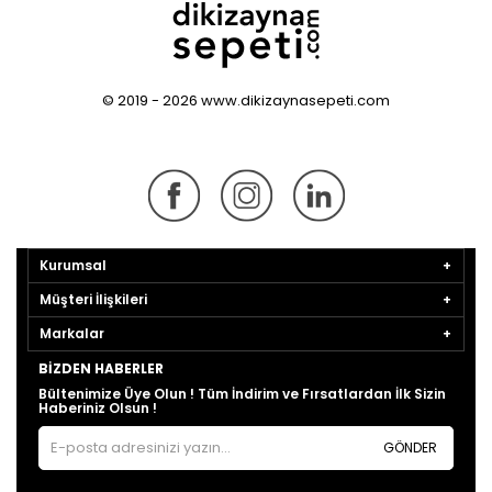
© 2019 - 2026 www.dikizaynasepeti.com
Kurumsal
Müşteri İlişkileri
Markalar
BIZDEN HABERLER
Bültenimize Üye Olun ! Tüm İndirim ve Fırsatlardan İlk Sizin
Haberiniz Olsun !
GÖNDER