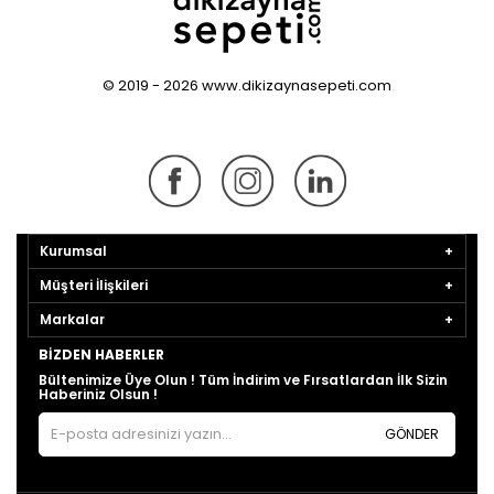
© 2019 - 2026 www.dikizaynasepeti.com
Kurumsal
Müşteri İlişkileri
Markalar
BIZDEN HABERLER
Bültenimize Üye Olun ! Tüm İndirim ve Fırsatlardan İlk Sizin
Haberiniz Olsun !
GÖNDER