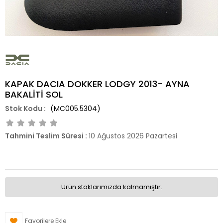
KAPAK DACIA DOKKER LODGY 2013- AYNA
BAKALİTİ SOL
(MC005.5304)
Tahmini Teslim Süresi
:
10 Ağustos 2026 Pazartesi
Ürün stoklarımızda kalmamıştır.
Favorilere Ekle