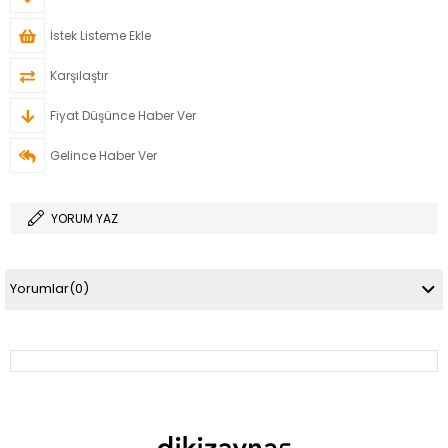
İstek Listeme Ekle
Karşılaştır
Fiyat Düşünce Haber Ver
Gelince Haber Ver
YORUM YAZ
Yorumlar
(0)