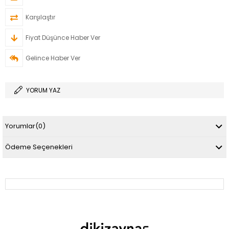
Karşılaştır
Fiyat Düşünce Haber Ver
Gelince Haber Ver
YORUM YAZ
Yorumlar
(0)
Ödeme Seçenekleri