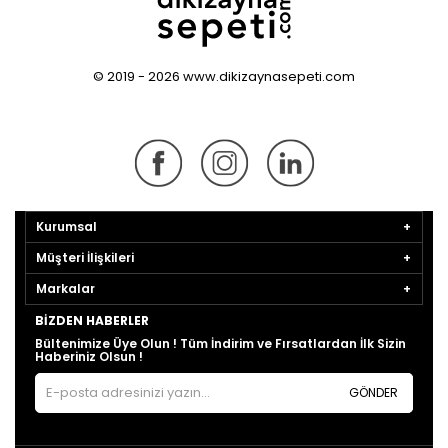
© 2019 - 2026 www.dikizaynasepeti.com
Kurumsal
Müşteri İlişkileri
Markalar
BIZDEN HABERLER
Bültenimize Üye Olun ! Tüm İndirim ve Fırsatlardan İlk Sizin
Haberiniz Olsun !
GÖNDER