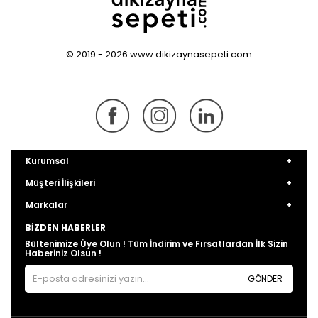
© 2019 - 2026 www.dikizaynasepeti.com
Kurumsal
Müşteri İlişkileri
Markalar
BIZDEN HABERLER
Bültenimize Üye Olun ! Tüm İndirim ve Fırsatlardan İlk Sizin
Haberiniz Olsun !
GÖNDER