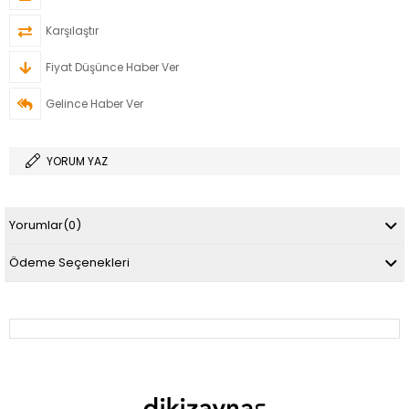
Karşılaştır
Fiyat Düşünce Haber Ver
Gelince Haber Ver
YORUM YAZ
Yorumlar
(0)
Ödeme Seçenekleri