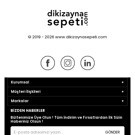
© 2019 - 2026 www.dikizaynasepeti.com
Kurumsal
Müşteri İlişkileri
Markalar
BIZDEN HABERLER
Bültenimize Üye Olun ! Tüm İndirim ve Fırsatlardan İlk Sizin
Haberiniz Olsun !
GÖNDER