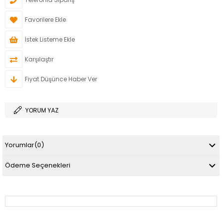
Favorilere Ekle
İstek Listeme Ekle
Karşılaştır
Fiyat Düşünce Haber Ver
YORUM YAZ
Yorumlar
(0)
Ödeme Seçenekleri