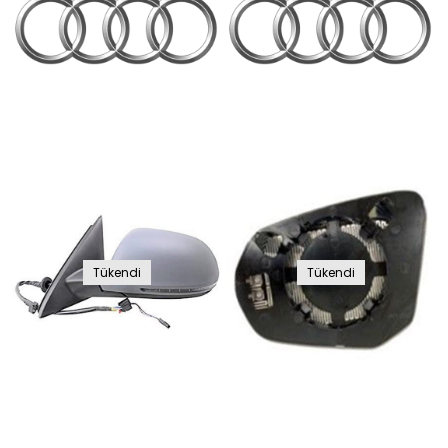
Tükendi
Tükendi