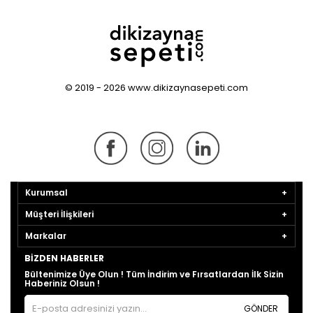
© 2019 - 2026 www.dikizaynasepeti.com
Kurumsal
Müşteri İlişkileri
Markalar
BIZDEN HABERLER
Bültenimize Üye Olun ! Tüm İndirim ve Fırsatlardan İlk Sizin
Haberiniz Olsun !
GÖNDER