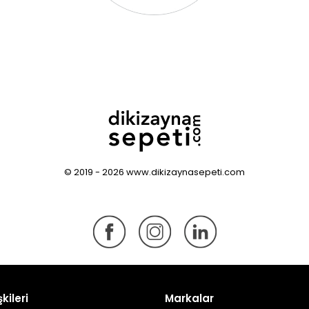
© 2019 - 2026 www.dikizaynasepeti.com
şkileri
Markalar