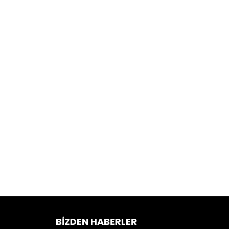
BIZDEN HABERLER