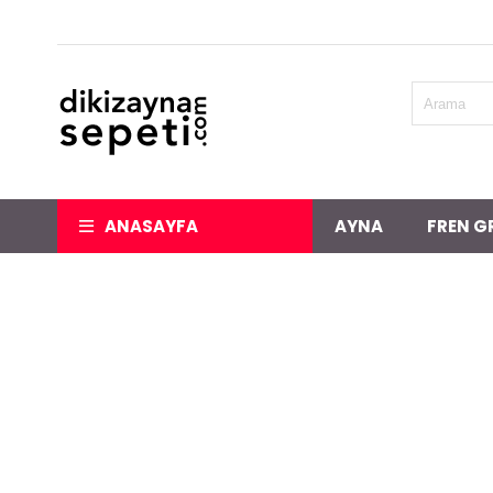
ANASAYFA
AYNA
FREN G