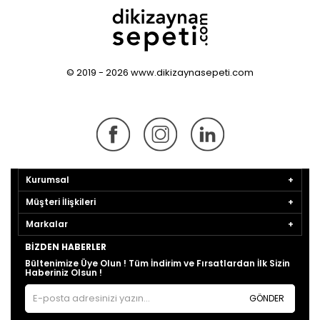
© 2019 - 2026 www.dikizaynasepeti.com
Kurumsal
Müşteri İlişkileri
Markalar
BIZDEN HABERLER
Bültenimize Üye Olun ! Tüm İndirim ve Fırsatlardan İlk Sizin
Haberiniz Olsun !
GÖNDER