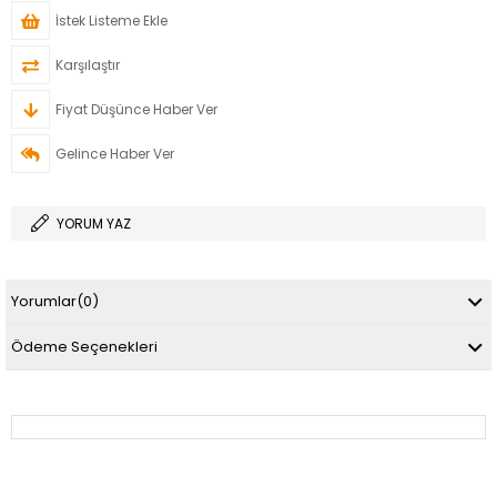
İstek Listeme Ekle
Karşılaştır
Fiyat Düşünce Haber Ver
Gelince Haber Ver
YORUM YAZ
Yorumlar
(0)
Ödeme Seçenekleri