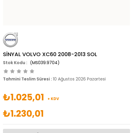
SİNYAL VOLVO XC60 2008-2013 SOL
(MS039.9704)
Tahmini Teslim Süresi
:
10 Ağustos 2026 Pazartesi
₺1.025,01
+ KDV
₺1.230,01