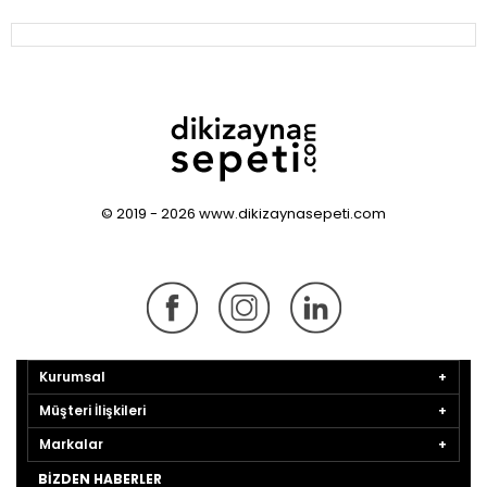
© 2019 - 2026 www.dikizaynasepeti.com
Kurumsal
Müşteri İlişkileri
Markalar
BIZDEN HABERLER