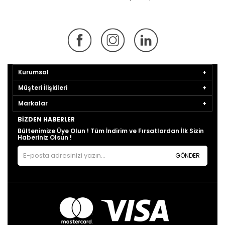
Kurumsal
Müşteri İlişkileri
Markalar
BIZDEN HABERLER
Bültenimize Üye Olun ! Tüm İndirim ve Fırsatlardan İlk Sizin
Haberiniz Olsun !
GÖNDER