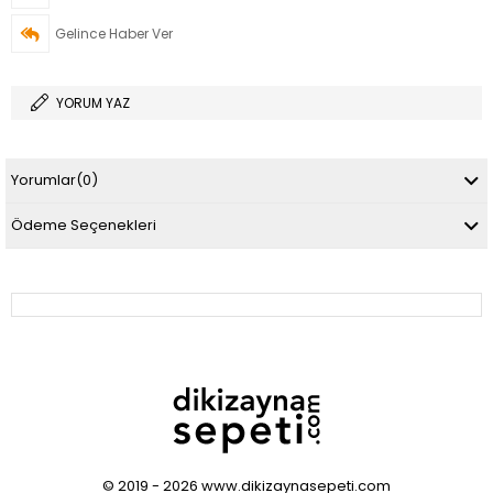
Gelince Haber Ver
YORUM YAZ
Yorumlar
(0)
Ödeme Seçenekleri
© 2019 - 2026 www.dikizaynasepeti.com