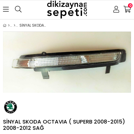
0
SİNYAL SKODA OCTAVIA ( SUPERB 2008-2015) 2008-2012 SAĞ
SİNYAL SKODA OCTAVIA ( SUPERB 2008-2015)
2008-2012 SAĞ