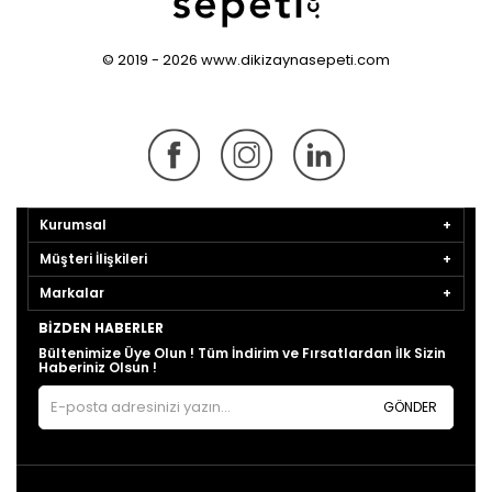
© 2019 - 2026 www.dikizaynasepeti.com
Kurumsal
Müşteri İlişkileri
Markalar
BIZDEN HABERLER
Bültenimize Üye Olun ! Tüm İndirim ve Fırsatlardan İlk Sizin
Haberiniz Olsun !
GÖNDER