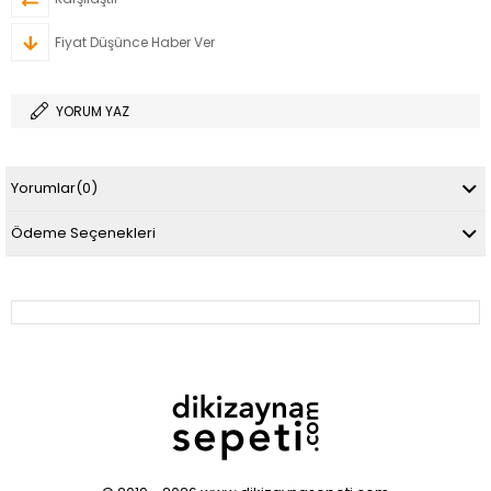
Fiyat Düşünce Haber Ver
YORUM YAZ
Yorumlar
(0)
Ödeme Seçenekleri