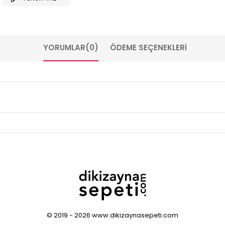
YORUMLAR
(0)
ÖDEME SEÇENEKLERI
© 2019 - 2026 www.dikizaynasepeti.com