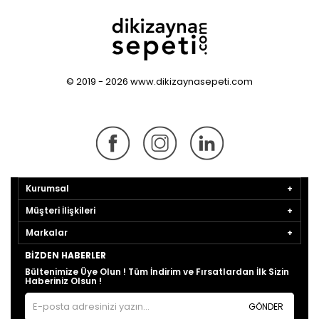
© 2019 - 2026 www.dikizaynasepeti.com
Kurumsal
Müşteri İlişkileri
Markalar
BIZDEN HABERLER
Bültenimize Üye Olun ! Tüm İndirim ve Fırsatlardan İlk Sizin
Haberiniz Olsun !
GÖNDER