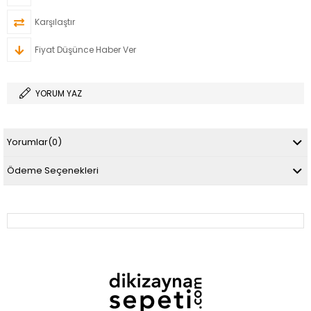
Karşılaştır
Fiyat Düşünce Haber Ver
YORUM YAZ
Yorumlar
(0)
Ödeme Seçenekleri