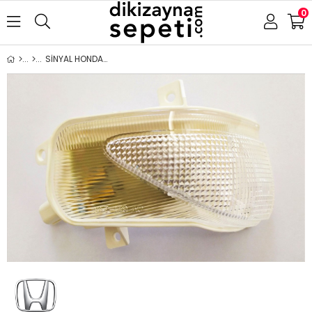
0
SİNYAL HONDA JAZZ 2008-2014 SAĞ