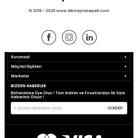
© 2019 - 2026 www.dikizaynasepeti.com
Kurumsal
Müşteri İlişkileri
Markalar
BIZDEN HABERLER
Bültenimize Üye Olun ! Tüm İndirim ve Fırsatlardan İlk Sizin
Haberiniz Olsun !
GÖNDER