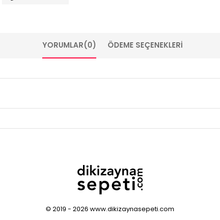
YORUMLAR
(0)
ÖDEME SEÇENEKLERI
© 2019 - 2026 www.dikizaynasepeti.com