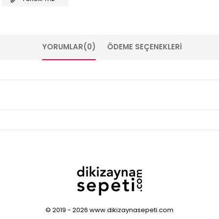
YORUMLAR
(0)
ÖDEME SEÇENEKLERI
© 2019 - 2026 www.dikizaynasepeti.com