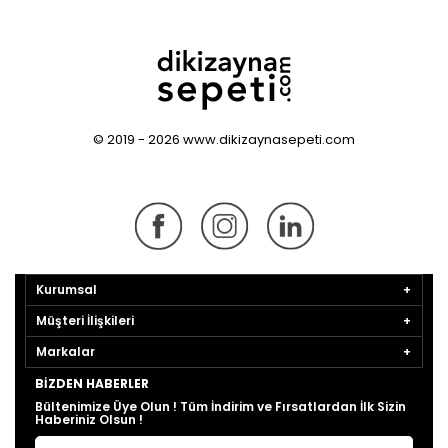
© 2019 - 2026 www.dikizaynasepeti.com
Kurumsal
Müşteri İlişkileri
Markalar
BIZDEN HABERLER
Bültenimize Üye Olun ! Tüm İndirim ve Fırsatlardan İlk Sizin
Haberiniz Olsun !