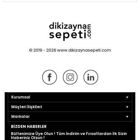
© 2019 - 2026 www.dikizaynasepeti.com
Kurumsal
Müşteri İlişkileri
Markalar
BIZDEN HABERLER
Bültenimize Üye Olun ! Tüm İndirim ve Fırsatlardan İlk Sizin
Haberiniz Olsun !