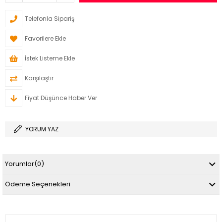
Telefonla Sipariş
Favorilere Ekle
İstek Listeme Ekle
Karşılaştır
Fiyat Düşünce Haber Ver
YORUM YAZ
Yorumlar
(0)
Ödeme Seçenekleri