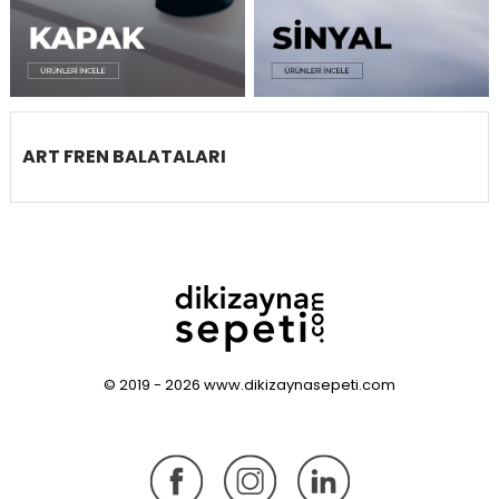
ART FREN BALATALARI
© 2019 - 2026 www.dikizaynasepeti.com