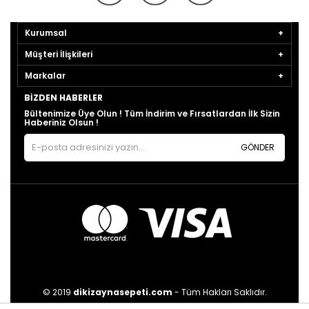
Kurumsal
Müşteri İlişkileri
Markalar
BIZDEN HABERLER
Bültenimize Üye Olun ! Tüm İndirim ve Fırsatlardan İlk Sizin
Haberiniz Olsun !
GÖNDER
© 2019
dikizaynasepeti.com
- Tüm Hakları Saklıdır.