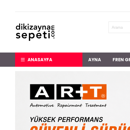
ANASAYFA
AYNA
FREN G